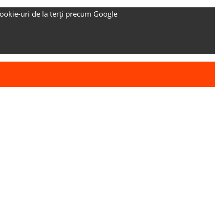
ookie-uri de la terți precum Google