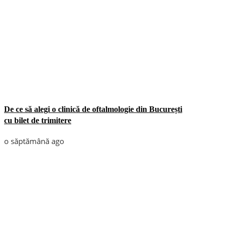
De ce să alegi o clinică de oftalmologie din București
cu bilet de trimitere
o săptămână ago