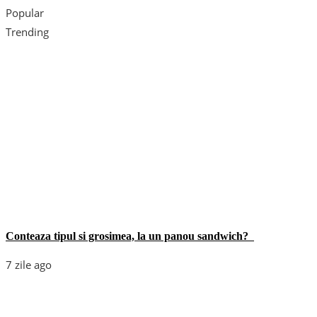
Popular
Trending
Conteaza tipul si grosimea, la un panou sandwich?
7 zile ago