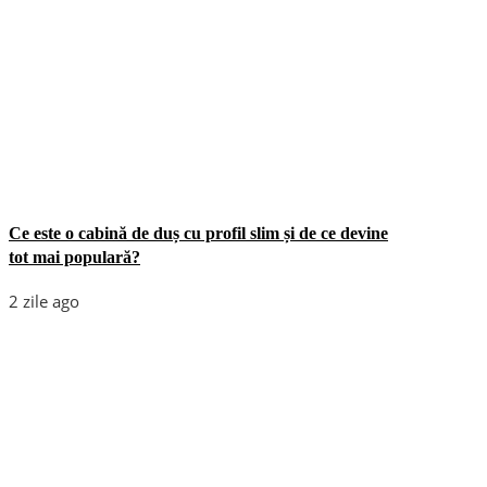
Ce este o cabină de duș cu profil slim și de ce devine
tot mai populară?
2 zile ago