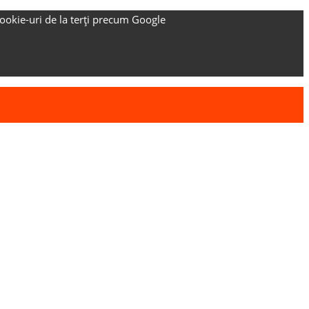
ookie-uri de la terți precum Google