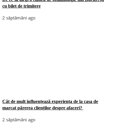
cu bilet de trimitere
2 săptămâni ago
Cât de mult influențează experiența de la casa de
marcat părerea clienților despre afaceri?
2 săptămâni ago