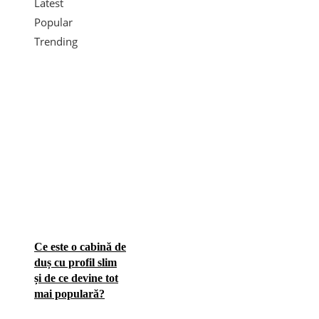
Latest
Popular
Trending
Ce este o cabină de
duș cu profil slim
și de ce devine tot
mai populară?