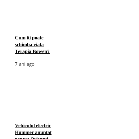
Cum iti poate
schimba viata
Terapia Bowen?
7 ani ago
Vehiculul electric
Hummer anuntat