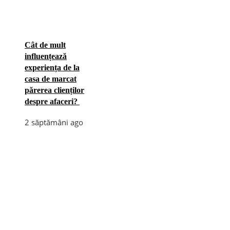
Cât de mult
influențează
experiența de la
casa de marcat
părerea clienților
despre afaceri?
2 săptămâni ago