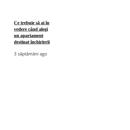
Ce trebuie să ai în
vedere când alegi
un apartament
destinat închirierii
3 săptămâni ago