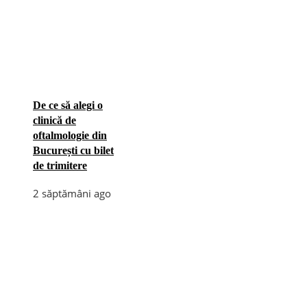
De ce să alegi o
clinică de
oftalmologie din
București cu bilet
de trimitere
2 săptămâni ago