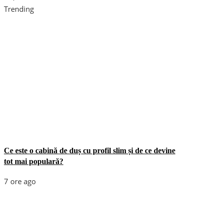
Trending
Ce este o cabină de duș cu profil slim și de ce devine
tot mai populară?
7 ore ago