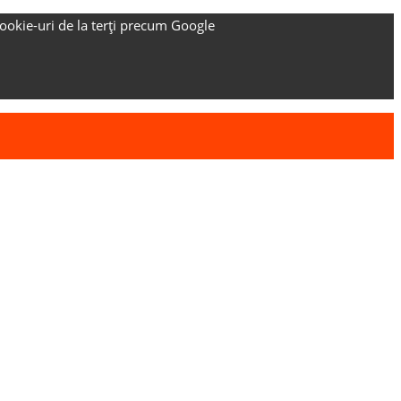
ookie-uri de la terți precum Google