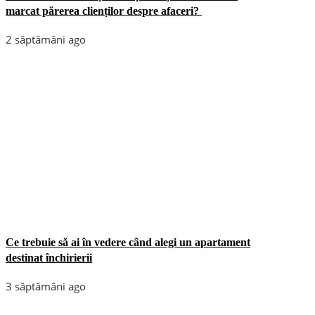
marcat părerea clienților despre afaceri?
2 săptămâni ago
Ce trebuie să ai în vedere când alegi un apartament
destinat închirierii
3 săptămâni ago