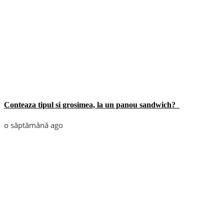
Conteaza tipul si grosimea, la un panou sandwich?
o săptămână ago