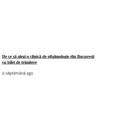
De ce să alegi o clinică de oftalmologie din București
cu bilet de trimitere
o săptămână ago