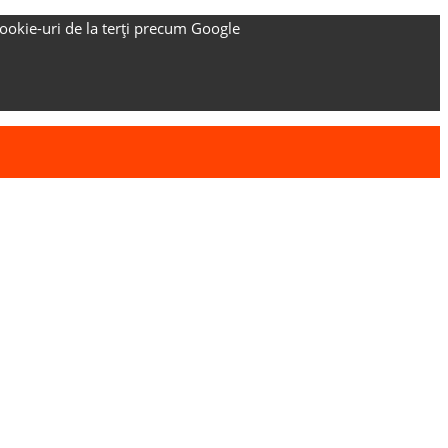
ookie-uri de la terți precum Google