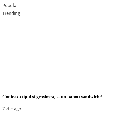
Popular
Trending
Conteaza tipul si grosimea, la un panou sandwich?
7 zile ago