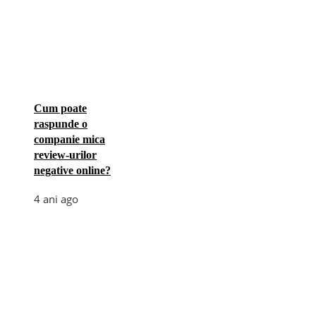
Cum poate
raspunde o
companie mica
review-urilor
negative online?
4 ani ago