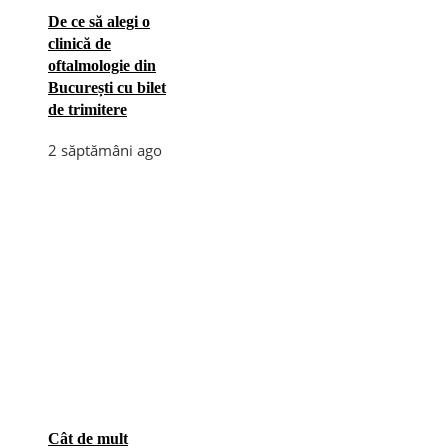
De ce să alegi o
clinică de
oftalmologie din
București cu bilet
de trimitere
2 săptămâni ago
Cât de mult