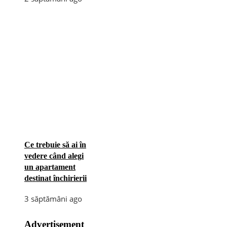
Ce trebuie să ai în
vedere când alegi
un apartament
destinat închirierii
3 săptămâni ago
Advertisement