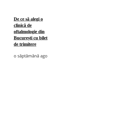
De ce să alegi o
clinică de
oftalmologie din
București cu bilet
de trimitere
o săptămână ago