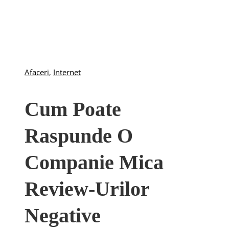
Afaceri
,
Internet
Cum Poate
Raspunde O
Companie Mica
Review-Urilor
Negative