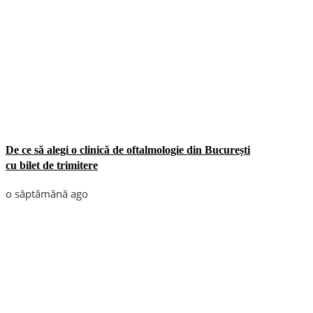
De ce să alegi o clinică de oftalmologie din București
cu bilet de trimitere
o săptămână ago