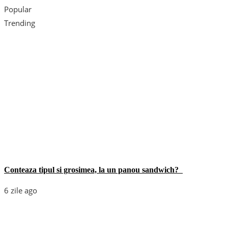
Popular
Trending
Conteaza tipul si grosimea, la un panou sandwich?
6 zile ago