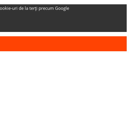
ookie-uri de la terți precum Google