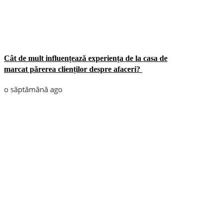
Cât de mult influențează experiența de la casa de
marcat părerea clienților despre afaceri?
o săptămână ago