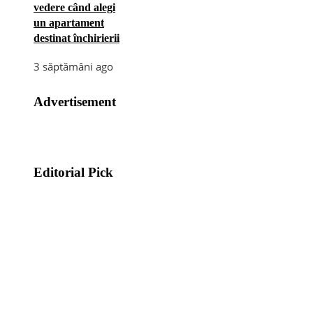
vedere când alegi
un apartament
destinat închirierii
3 săptămâni ago
Advertisement
Editorial Pick