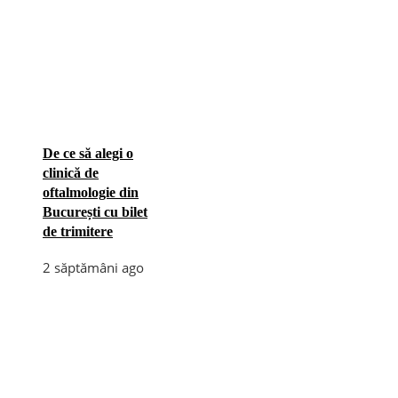
De ce să alegi o
clinică de
oftalmologie din
București cu bilet
de trimitere
2 săptămâni ago