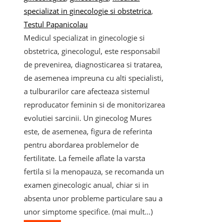
specializat in ginecologie si obstetrica
,
Testul Papanicolau
Medicul specializat in ginecologie si
obstetrica, ginecologul, este responsabil
de prevenirea, diagnosticarea si tratarea,
de asemenea impreuna cu alti specialisti,
a tulburarilor care afecteaza sistemul
reproducator feminin si de monitorizarea
evolutiei sarcinii. Un ginecolog Mures
este, de asemenea, figura de referinta
pentru abordarea problemelor de
fertilitate. La femeile aflate la varsta
fertila si la menopauza, se recomanda un
examen ginecologic anual, chiar si in
absenta unor probleme particulare sau a
unor simptome specifice. (mai mult…)