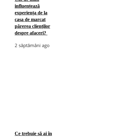
influențează
experiența de la
casa de marcat
părerea clienților
despre afaceri?
2 săptămâni ago
Ce trebuie să ai în