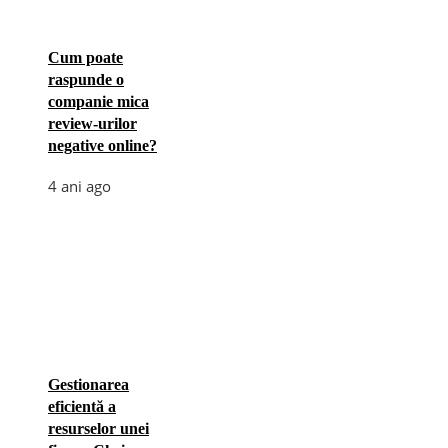
Cum poate
raspunde o
companie mica
review-urilor
negative online?
4 ani ago
Gestionarea
eficientă a
resurselor unei