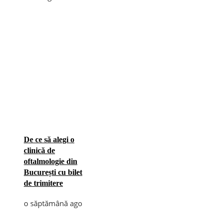
De ce să alegi o
clinică de
oftalmologie din
București cu bilet
de trimitere
o săptămână ago