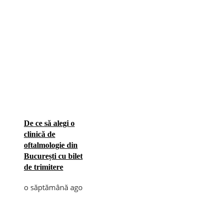
De ce să alegi o
clinică de
oftalmologie din
București cu bilet
de trimitere
o săptămână ago