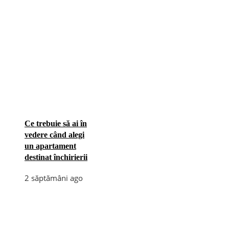
Ce trebuie să ai în
vedere când alegi
un apartament
destinat închirierii
2 săptămâni ago