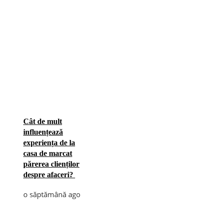
Cât de mult
influențează
experiența de la
casa de marcat
părerea clienților
despre afaceri?
o săptămână ago