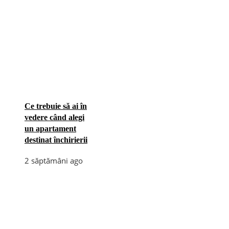
Ce trebuie să ai în
vedere când alegi
un apartament
destinat închirierii
2 săptămâni ago