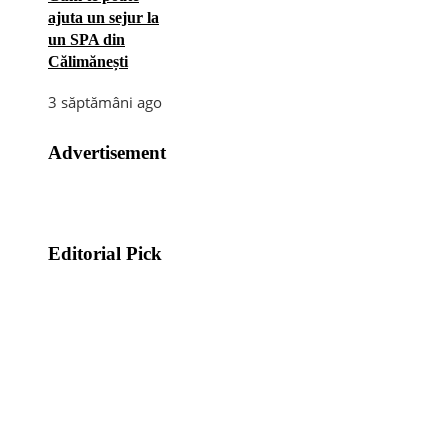
ajuta un sejur la
un SPA din
Călimănești
3 săptămâni ago
Advertisement
Editorial Pick