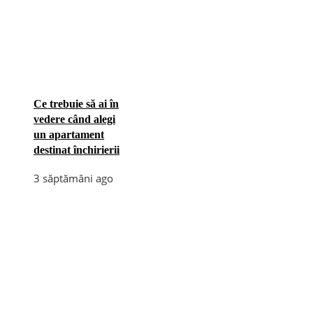
Ce trebuie să ai în
vedere când alegi
un apartament
destinat închirierii
3 săptămâni ago