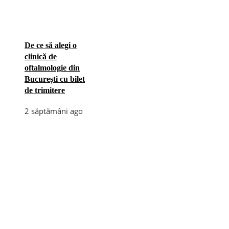
De ce să alegi o
clinică de
oftalmologie din
București cu bilet
de trimitere
2 săptămâni ago