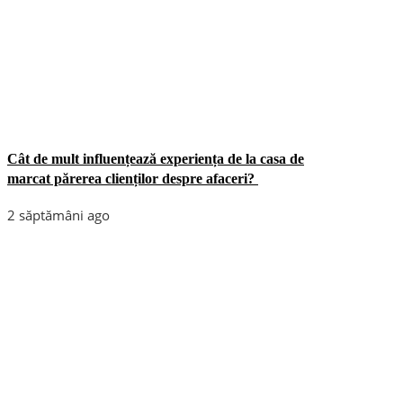
Cât de mult influențează experiența de la casa de
marcat părerea clienților despre afaceri?
2 săptămâni ago