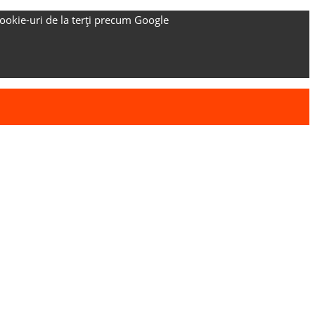
ookie-uri de la terți precum Google