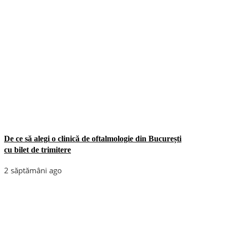
De ce să alegi o clinică de oftalmologie din București
cu bilet de trimitere
2 săptămâni ago