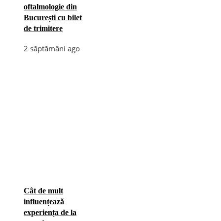
oftalmologie din
București cu bilet
de trimitere
2 săptămâni ago
Cât de mult
influențează
experiența de la