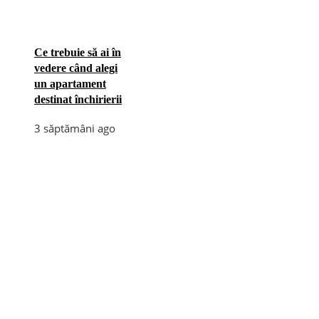
Ce trebuie să ai în
vedere când alegi
un apartament
destinat închirierii
3 săptămâni ago