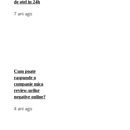
de otel in 24h
7 ani ago
Cum poate
raspunde o
companie mica
review-urilor
negative online?
4 ani ago