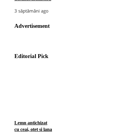
3 săptămâni ago
Advertisement
Editorial Pick
Lemn antichizat
cu ceai, otet si lana