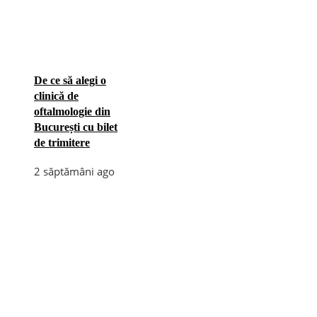
De ce să alegi o
clinică de
oftalmologie din
București cu bilet
de trimitere
2 săptămâni ago