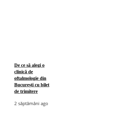
De ce să alegi o
clinică de
oftalmologie din
București cu bilet
de trimitere
2 săptămâni ago