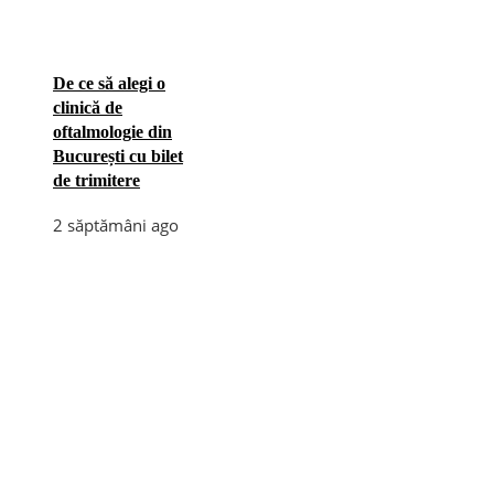
De ce să alegi o
clinică de
oftalmologie din
București cu bilet
de trimitere
2 săptămâni ago