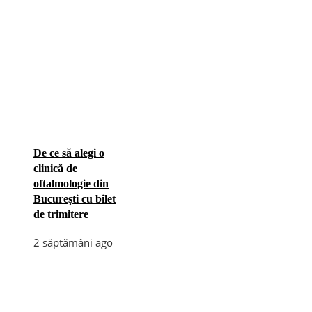
De ce să alegi o
clinică de
oftalmologie din
București cu bilet
de trimitere
2 săptămâni ago