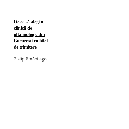
De ce să alegi o
clinică de
oftalmologie din
București cu bilet
de trimitere
2 săptămâni ago