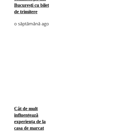
București cu bilet
de trimitere
o săptămână ago
Cât de mult
influențează
experiența de la
casa de marcat