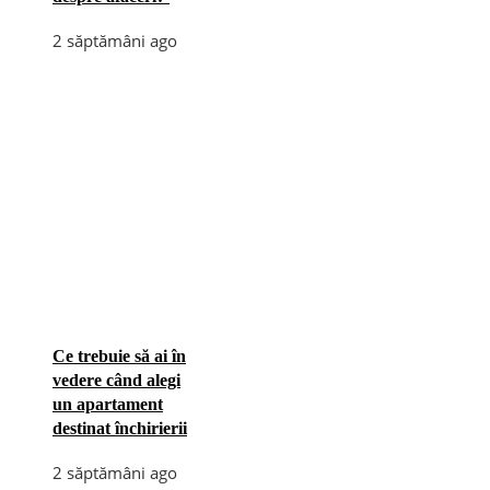
2 săptămâni ago
Ce trebuie să ai în
vedere când alegi
un apartament
destinat închirierii
2 săptămâni ago