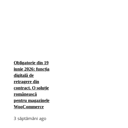
Obligatorie din 19
iunie 2026: funcția
digitală de
retragere din
contract. O soluție
românească
pentru magazinele
WooCommerce
3 săptămâni ago