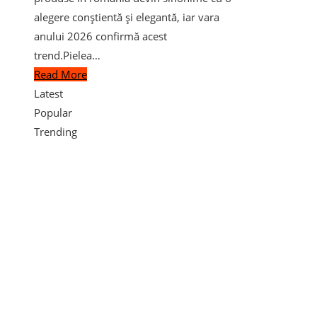
alegere conștientă și elegantă, iar vara
anului 2026 confirmă acest
trend.Pielea…
Read More
Latest
Popular
Trending