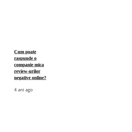
Cum poate
raspunde o
companie mica
review-urilor
negative online?
4 ani ago