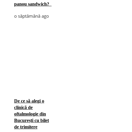
panou sandwich?
o săptămână ago
De ce să alegi o
clinică de
oftalmologie din
București cu bilet
de trimitere