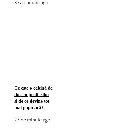
3 săptămâni ago
Ce este o cabină de
duș cu profil slim
și de ce devine tot
mai populară?
27 de minute ago