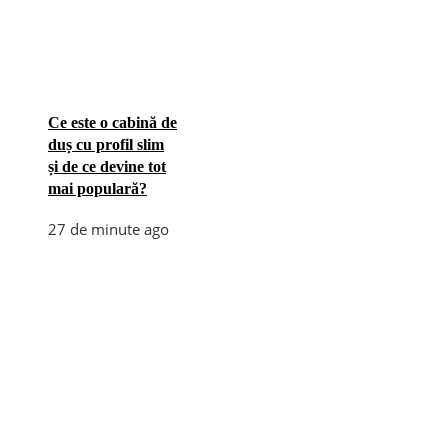
Ce este o cabină de
duș cu profil slim
și de ce devine tot
mai populară?
27 de minute ago