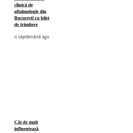
clinică de
oftalmologie din
București cu bilet
de trimitere
o săptămână ago
Cât de mult
influențează