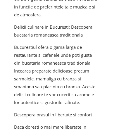
in functie de preferintele tale muzicale si
de atmosfera.
Delicii culinare in Bucuresti: Descopera
bucataria romaneasca traditionala
Bucurestiul ofera o gama larga de
restaurante si cafenele unde poti gusta
din bucataria romaneasca traditionala.
Incearca preparate delicioase precum
sarmalele, mamaliga cu branza si
smantana sau placinta cu branza. Aceste
delicii culinare te vor cucerii cu aromele
lor autentice si gusturile rafinate.
Descopera orasul in libertate si confort
Daca doresti o mai mare libertate in