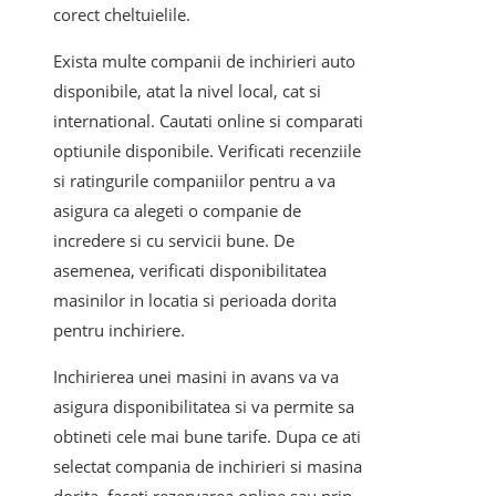
corect cheltuielile.
Exista multe companii de inchirieri auto
disponibile, atat la nivel local, cat si
international. Cautati online si comparati
optiunile disponibile. Verificati recenziile
si ratingurile companiilor pentru a va
asigura ca alegeti o companie de
incredere si cu servicii bune. De
asemenea, verificati disponibilitatea
masinilor in locatia si perioada dorita
pentru inchiriere.
Inchirierea unei masini in avans va va
asigura disponibilitatea si va permite sa
obtineti cele mai bune tarife. Dupa ce ati
selectat compania de inchirieri si masina