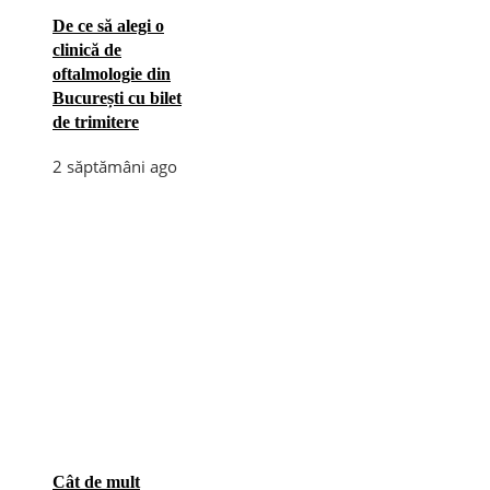
De ce să alegi o
clinică de
oftalmologie din
București cu bilet
de trimitere
2 săptămâni ago
Cât de mult