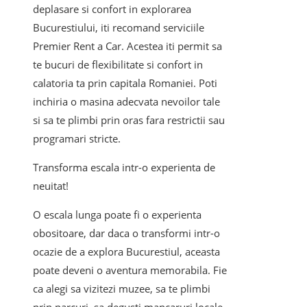
deplasare si confort in explorarea
Bucurestiului, iti recomand serviciile
Premier Rent a Car. Acestea iti permit sa
te bucuri de flexibilitate si confort in
calatoria ta prin capitala Romaniei. Poti
inchiria o masina adecvata nevoilor tale
si sa te plimbi prin oras fara restrictii sau
programari stricte.
Transforma escala intr-o experienta de
neuitat!
O escala lunga poate fi o experienta
obositoare, dar daca o transformi intr-o
ocazie de a explora Bucurestiul, aceasta
poate deveni o aventura memorabila. Fie
ca alegi sa vizitezi muzee, sa te plimbi