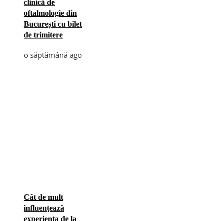
clinică de
oftalmologie din
București cu bilet
de trimitere
o săptămână ago
Cât de mult
influențează
experiența de la