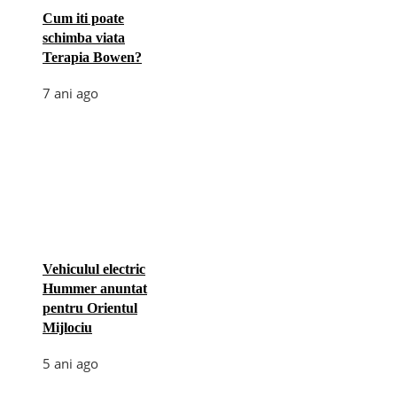
Cum iti poate
schimba viata
Terapia Bowen?
7 ani ago
Vehiculul electric
Hummer anuntat
pentru Orientul
Mijlociu
5 ani ago