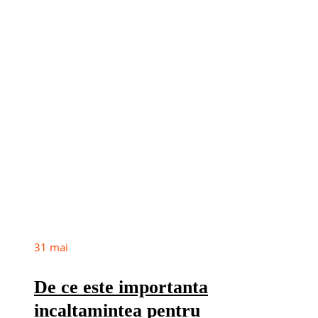
31
mai
De ce este importanta
incaltamintea pentru