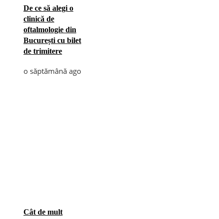
De ce să alegi o
clinică de
oftalmologie din
București cu bilet
de trimitere
o săptămână ago
Cât de mult