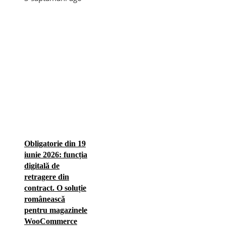
Obligatorie din 19
iunie 2026: funcția
digitală de
retragere din
contract. O soluție
românească
pentru magazinele
WooCommerce