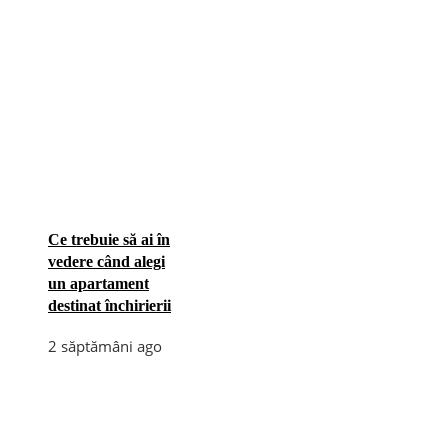
Ce trebuie să ai în
vedere când alegi
un apartament
destinat închirierii
2 săptămâni ago