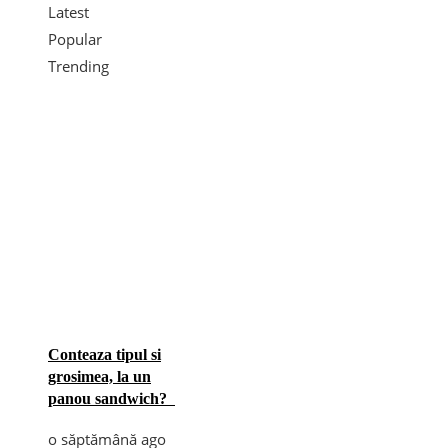
Latest
Popular
Trending
Conteaza tipul si
grosimea, la un
panou sandwich?
o săptămână ago