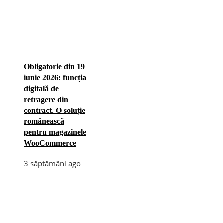
Obligatorie din 19
iunie 2026: funcția
digitală de
retragere din
contract. O soluție
românească
pentru magazinele
WooCommerce
3 săptămâni ago