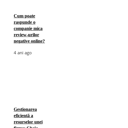
Cum poate
raspunde o
companie mica
review-urilor
negative online?
4 ani ago
Gestionarea
eficientă a
resurselor unei