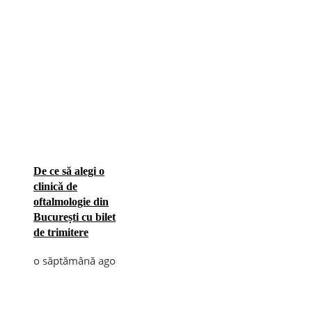
De ce să alegi o
clinică de
oftalmologie din
București cu bilet
de trimitere
o săptămână ago