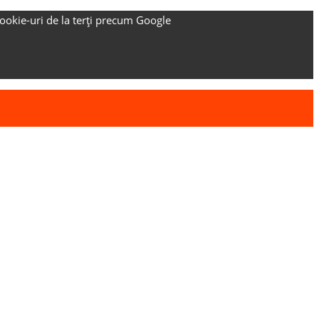
ookie-uri de la terți precum Google