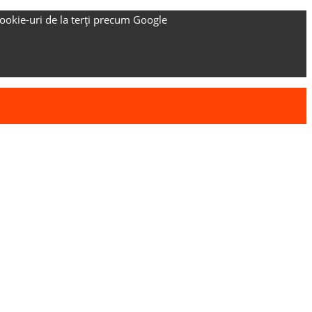
ookie-uri de la terți precum Google