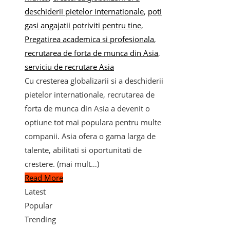
deschiderii pietelor internationale
,
poti
gasi angajatii potriviti pentru tine
,
Pregatirea academica si profesionala
,
recrutarea de forta de munca din Asia
,
serviciu de recrutare Asia
Cu cresterea globalizarii si a deschiderii
pietelor internationale, recrutarea de
forta de munca din Asia a devenit o
optiune tot mai populara pentru multe
companii. Asia ofera o gama larga de
talente, abilitati si oportunitati de
crestere. (mai mult…)
Read More
Latest
Popular
Trending