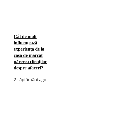
Cât de mult
influențează
experiența de la
casa de marcat
părerea clienților
despre afaceri?
2 săptămâni ago