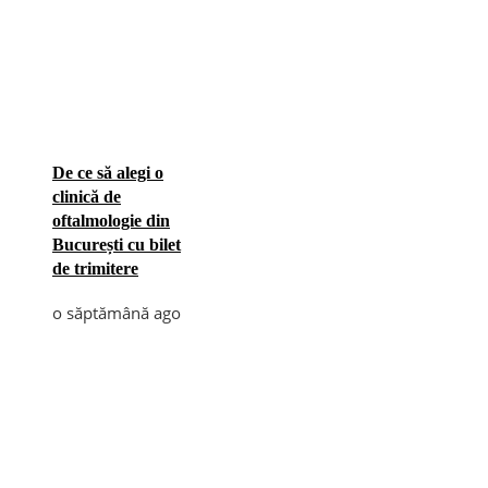
De ce să alegi o
clinică de
oftalmologie din
București cu bilet
de trimitere
o săptămână ago