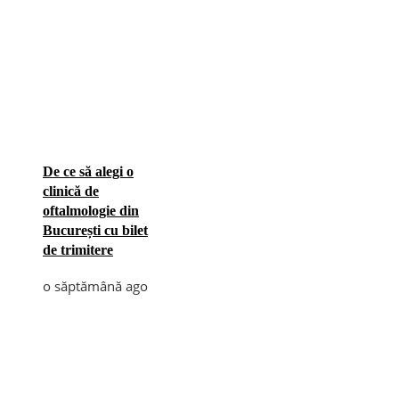
De ce să alegi o
clinică de
oftalmologie din
București cu bilet
de trimitere
o săptămână ago