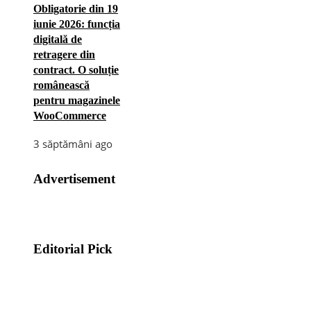
Obligatorie din 19
iunie 2026: funcția
digitală de
retragere din
contract. O soluție
românească
pentru magazinele
WooCommerce
3 săptămâni ago
Advertisement
Editorial Pick