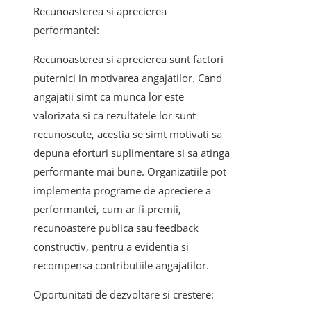
Recunoasterea si aprecierea
performantei:
Recunoasterea si aprecierea sunt factori
puternici in motivarea angajatilor. Cand
angajatii simt ca munca lor este
valorizata si ca rezultatele lor sunt
recunoscute, acestia se simt motivati sa
depuna eforturi suplimentare si sa atinga
performante mai bune. Organizatiile pot
implementa programe de apreciere a
performantei, cum ar fi premii,
recunoastere publica sau feedback
constructiv, pentru a evidentia si
recompensa contributiile angajatilor.
Oportunitati de dezvoltare si crestere: