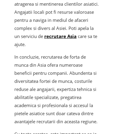
atragerea si mentinerea clientilor asiatici.
Angajatii locali pot fi resurse valoroase
pentru a naviga in mediul de afaceri
complex si divers al Asiei. Poti apela la
un serviciu de
recrutare Asia
care sa te
ajute.
In concluzie, recrutarea de forta de
munca din Asia ofera numeroase
beneficii pentru companii. Abundenta si
diversitatea fortei de munca, costurile
reduse ale angajarii, expertiza tehnica si
abilitatile specializate, pregatirea
academica si profesionala si accesul la
pietele asiatice sunt doar cateva dintre
avantajele recrutarii din aceasta regiune.