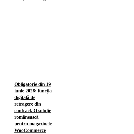
Obligatorie din 19
iunie 2026: funcția
digitală de
retragere din
contract. O soluție
românească
pentru magazinele
WooCommerce