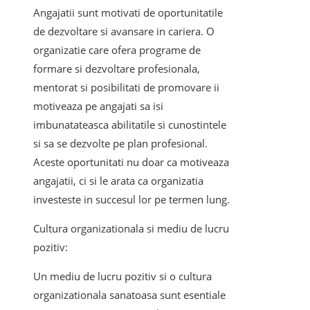
Angajatii sunt motivati de oportunitatile
de dezvoltare si avansare in cariera. O
organizatie care ofera programe de
formare si dezvoltare profesionala,
mentorat si posibilitati de promovare ii
motiveaza pe angajati sa isi
imbunatateasca abilitatile si cunostintele
si sa se dezvolte pe plan profesional.
Aceste oportunitati nu doar ca motiveaza
angajatii, ci si le arata ca organizatia
investeste in succesul lor pe termen lung.
Cultura organizationala si mediu de lucru
pozitiv:
Un mediu de lucru pozitiv si o cultura
organizationala sanatoasa sunt esentiale