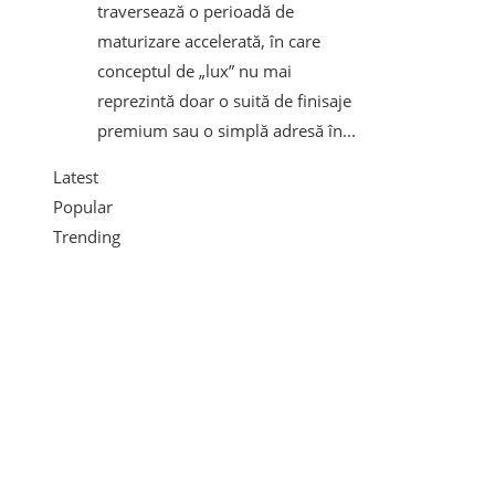
traversează o perioadă de
maturizare accelerată, în care
conceptul de „lux” nu mai
reprezintă doar o suită de finisaje
premium sau o simplă adresă în...
Latest
Popular
Trending