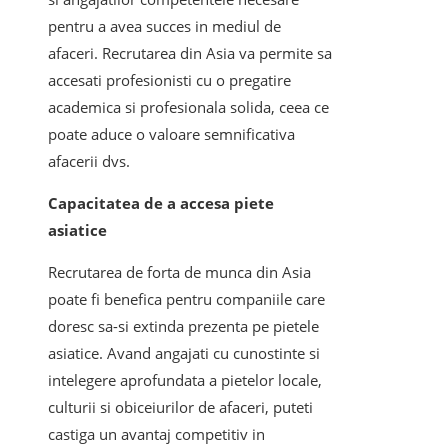
pentru a avea succes in mediul de
afaceri. Recrutarea din Asia va permite sa
accesati profesionisti cu o pregatire
academica si profesionala solida, ceea ce
poate aduce o valoare semnificativa
afacerii dvs.
Capacitatea de a accesa piete
asiatice
Recrutarea de forta de munca din Asia
poate fi benefica pentru companiile care
doresc sa-si extinda prezenta pe pietele
asiatice. Avand angajati cu cunostinte si
intelegere aprofundata a pietelor locale,
culturii si obiceiurilor de afaceri, puteti
castiga un avantaj competitiv in