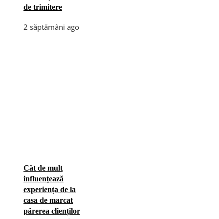
de trimitere
2 săptămâni ago
Cât de mult
influențează
experiența de la
casa de marcat
părerea clienților