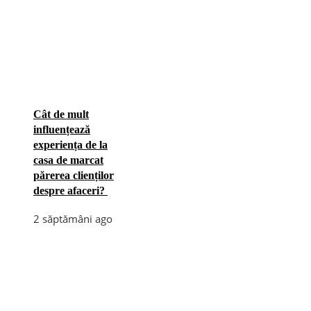
Cât de mult
influențează
experiența de la
casa de marcat
părerea clienților
despre afaceri?
2 săptămâni ago