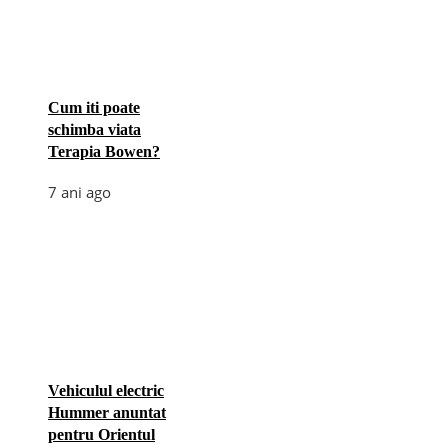
Cum iti poate
schimba viata
Terapia Bowen?
7 ani ago
Vehiculul electric
Hummer anuntat
pentru Orientul