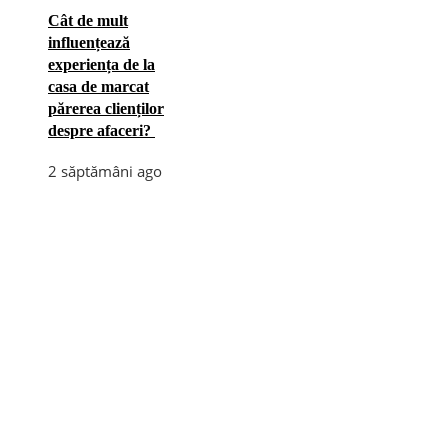
Cât de mult
influențează
experiența de la
casa de marcat
părerea clienților
despre afaceri?
2 săptămâni ago