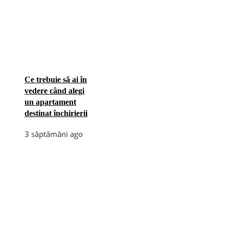
Ce trebuie să ai în
vedere când alegi
un apartament
destinat închirierii
3 săptămâni ago