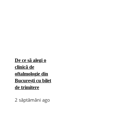
De ce să alegi o
clinică de
oftalmologie din
București cu bilet
de trimitere
2 săptămâni ago