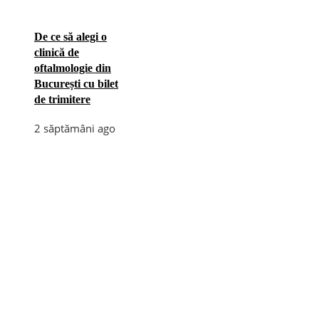
De ce să alegi o
clinică de
oftalmologie din
București cu bilet
de trimitere
2 săptămâni ago