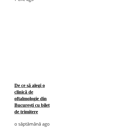
De ce să alegi o
clinică de
oftalmologie din
București cu bilet
de trimitere
o săptămână ago