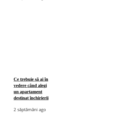
Ce trebuie să ai în
vedere când alegi
un apartament
destinat închirierii
2 săptămâni ago