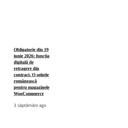
Obligatorie din 19
iunie 2026: funcția
digitală de
retragere din
contract. O soluție
românească
pentru magazinele
WooCommerce
3 săptămâni ago