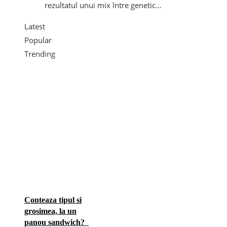
rezultatul unui mix între genetic...
Latest
Popular
Trending
Conteaza tipul si
grosimea, la un
panou sandwich?