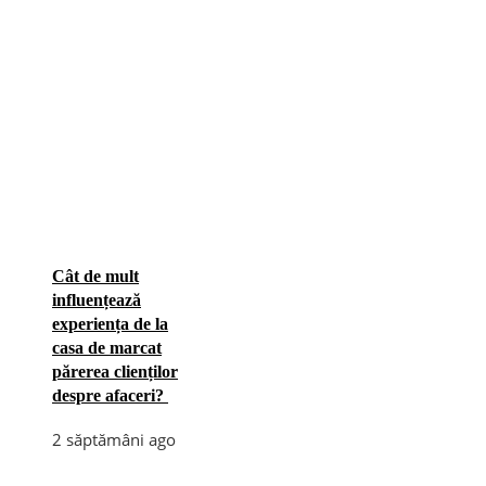
Cât de mult
influențează
experiența de la
casa de marcat
părerea clienților
despre afaceri?
2 săptămâni ago