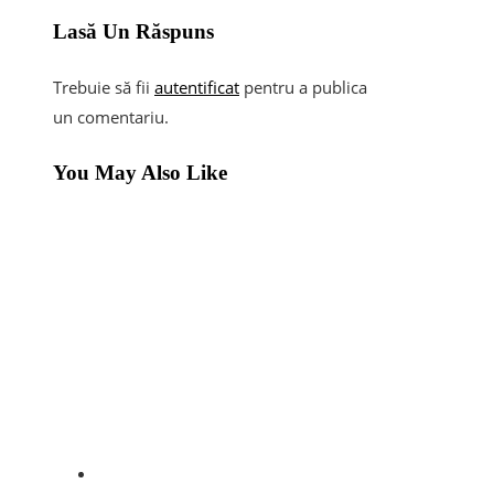
Lasă Un Răspuns
Trebuie să fii
autentificat
pentru a publica
un comentariu.
You May Also Like