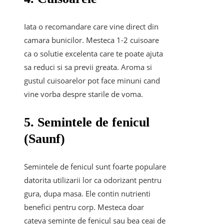
Iata o recomandare care vine direct din
camara bunicilor. Mesteca 1-2 cuisoare
ca o solutie excelenta care te poate ajuta
sa reduci si sa previi greata. Aroma si
gustul cuisoarelor pot face minuni cand
vine vorba despre starile de voma.
5. Semintele de fenicul
(Saunf)
Semintele de fenicul sunt foarte populare
datorita utilizarii lor ca odorizant pentru
gura, dupa masa. Ele contin nutrienti
benefici pentru corp. Mesteca doar
cateva seminte de fenicul sau bea ceai de