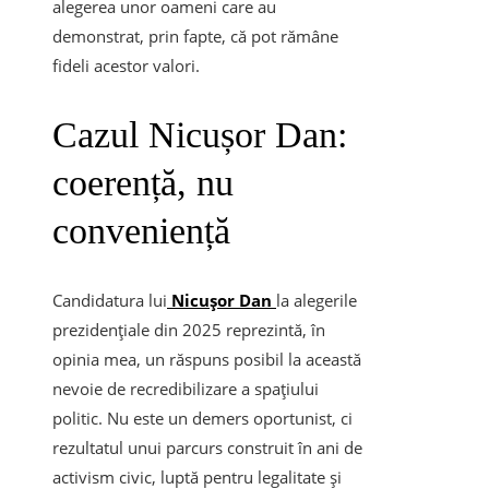
alegerea unor oameni care au
demonstrat, prin fapte, că pot rămâne
fideli acestor valori.
Cazul Nicușor Dan:
coerență, nu
conveniență
Candidatura lui
Nicușor Dan
la alegerile
prezidențiale din 2025 reprezintă, în
opinia mea, un răspuns posibil la această
nevoie de recredibilizare a spațiului
politic. Nu este un demers oportunist, ci
rezultatul unui parcurs construit în ani de
activism civic, luptă pentru legalitate și