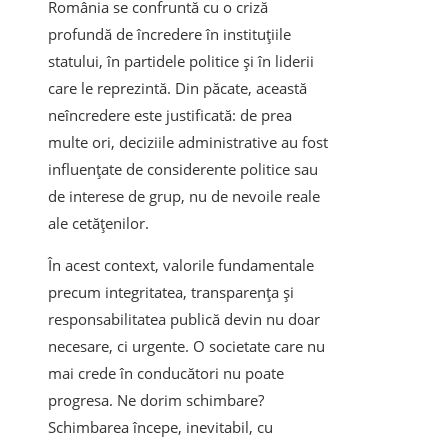
România se confruntă cu o criză
profundă de încredere în instituțiile
statului, în partidele politice și în liderii
care le reprezintă. Din păcate, această
neîncredere este justificată: de prea
multe ori, deciziile administrative au fost
influențate de considerente politice sau
de interese de grup, nu de nevoile reale
ale cetățenilor.
În acest context, valorile fundamentale
precum integritatea, transparența și
responsabilitatea publică devin nu doar
necesare, ci urgente. O societate care nu
mai crede în conducători nu poate
progresa. Ne dorim schimbare?
Schimbarea începe, inevitabil, cu