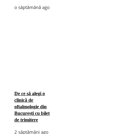
o săptămână ago
De ce să alegi o
clinică de
oftalmologie din
București cu bilet
de trimitere
2 săptămâni ago