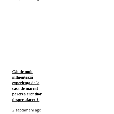
Cât de mult
influențează
experiența de la
casa de marcat
părerea clienților
despre afaceri?
2 săptămâni ago