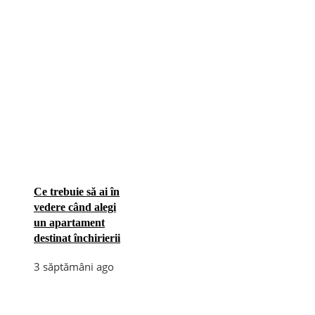
Ce trebuie să ai în
vedere când alegi
un apartament
destinat închirierii
3 săptămâni ago