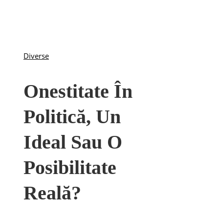
Diverse
Onestitate În
Politică, Un
Ideal Sau O
Posibilitate
Reală?