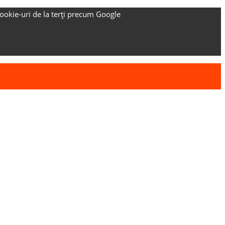
ookie-uri de la terți precum Google