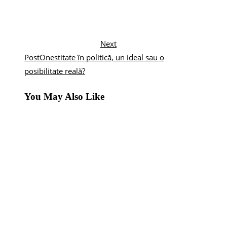
Next
Post
Onestitate în politică, un ideal sau o
posibilitate reală?
You May Also Like