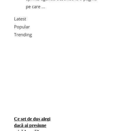
pe care ...
Latest
Popular
Trending
Ce set de duș alegi
dacă ai presiune