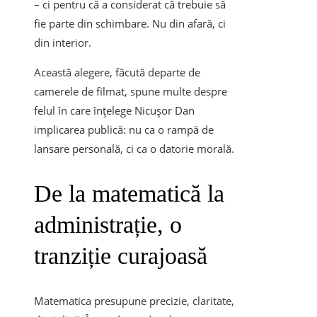
– ci pentru că a considerat că trebuie să
fie parte din schimbare. Nu din afară, ci
din interior.
Această alegere, făcută departe de
camerele de filmat, spune multe despre
felul în care înțelege Nicușor Dan
implicarea publică: nu ca o rampă de
lansare personală, ci ca o datorie morală.
De la matematică la
administrație, o
tranziție curajoasă
Matematica presupune precizie, claritate,