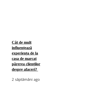
Cât de mult
influențează
experiența de la
casa de marcat
părerea clienților
despre afaceri?
2 săptămâni ago