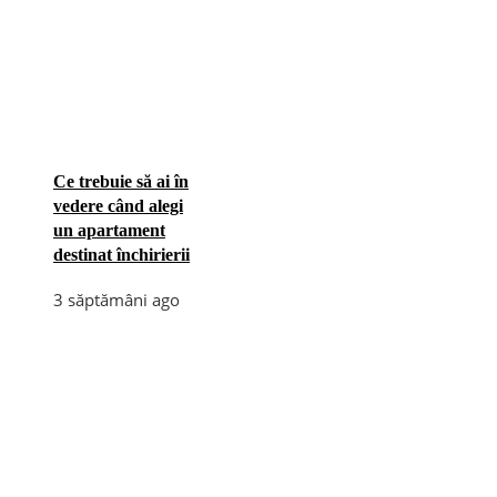
Ce trebuie să ai în
vedere când alegi
un apartament
destinat închirierii
3 săptămâni ago