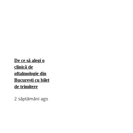
De ce să alegi o
clinică de
oftalmologie din
București cu bilet
de trimitere
2 săptămâni ago