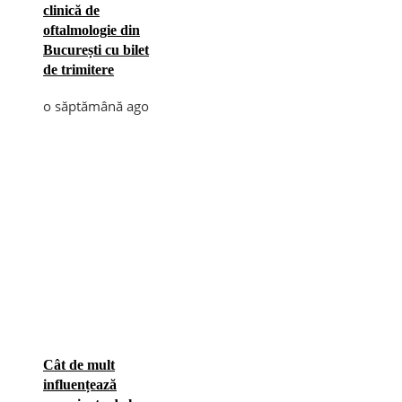
clinică de
oftalmologie din
București cu bilet
de trimitere
o săptămână ago
Cât de mult
influențează