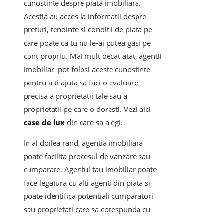
cunostinte despre piata imobiliara.
Acestia au acces la informatii despre
preturi, tendinte si conditii de piata pe
care poate ca tu nu le-ai putea gasi pe
cont propriu. Mai mult decat atat, agentii
imobiliari pot folosi aceste cunostinte
pentru a-ti ajuta sa faci o evaluare
precisa a proprietatii tale sau a
proprietatii pe care o doresti. Vezi aici
case de lux
din care sa alegi.
In al doilea rand, agentia imobiliara
poate facilita procesul de vanzare sau
cumparare. Agentul tau imobiliar poate
face legatura cu alti agenti din piata si
poate identifica potentiali cumparatori
sau proprietati care sa corespunda cu