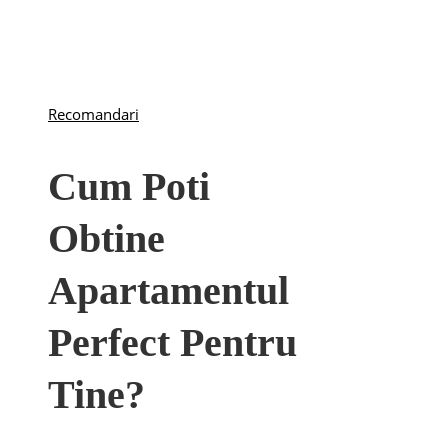
Recomandari
Cum Poti
Obtine
Apartamentul
Perfect Pentru
Tine?