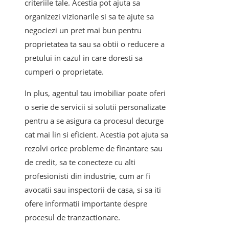
criteriile tale. Acestia pot ajuta sa
organizezi vizionarile si sa te ajute sa
negociezi un pret mai bun pentru
proprietatea ta sau sa obtii o reducere a
pretului in cazul in care doresti sa
cumperi o proprietate.
In plus, agentul tau imobiliar poate oferi
o serie de servicii si solutii personalizate
pentru a se asigura ca procesul decurge
cat mai lin si eficient. Acestia pot ajuta sa
rezolvi orice probleme de finantare sau
de credit, sa te conecteze cu alti
profesionisti din industrie, cum ar fi
avocatii sau inspectorii de casa, si sa iti
ofere informatii importante despre
procesul de tranzactionare.