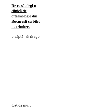
De ce să alegi o
clinică de
oftalmologie din
București cu bilet
de trimitere
o săptămână ago
Cât de mult