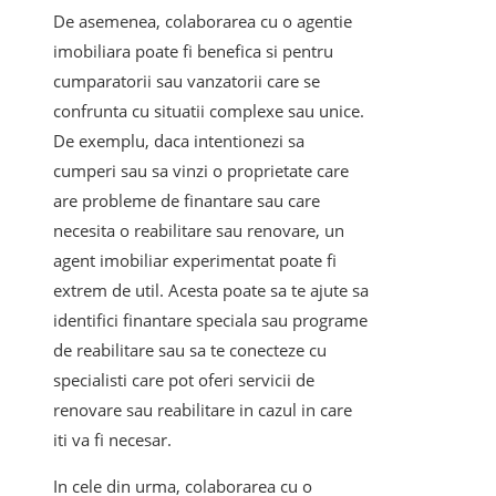
De asemenea, colaborarea cu o agentie
imobiliara poate fi benefica si pentru
cumparatorii sau vanzatorii care se
confrunta cu situatii complexe sau unice.
De exemplu, daca intentionezi sa
cumperi sau sa vinzi o proprietate care
are probleme de finantare sau care
necesita o reabilitare sau renovare, un
agent imobiliar experimentat poate fi
extrem de util. Acesta poate sa te ajute sa
identifici finantare speciala sau programe
de reabilitare sau sa te conecteze cu
specialisti care pot oferi servicii de
renovare sau reabilitare in cazul in care
iti va fi necesar.
In cele din urma, colaborarea cu o