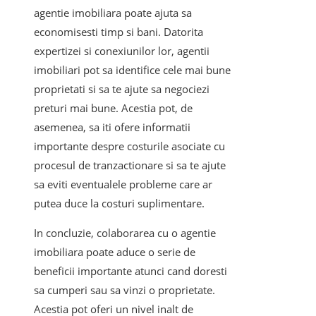
agentie imobiliara poate ajuta sa
economisesti timp si bani. Datorita
expertizei si conexiunilor lor, agentii
imobiliari pot sa identifice cele mai bune
proprietati si sa te ajute sa negociezi
preturi mai bune. Acestia pot, de
asemenea, sa iti ofere informatii
importante despre costurile asociate cu
procesul de tranzactionare si sa te ajute
sa eviti eventualele probleme care ar
putea duce la costuri suplimentare.
In concluzie, colaborarea cu o agentie
imobiliara poate aduce o serie de
beneficii importante atunci cand doresti
sa cumperi sau sa vinzi o proprietate.
Acestia pot oferi un nivel inalt de