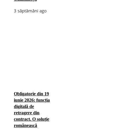
3 săptămâni ago
Obligatorie din 19
iunie 2026: funcția
digitală de
retragere din
contract. O soluție
românească