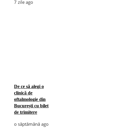
7 zile ago
De ce să alegi o
clinică de
oftalmologie din
București cu bilet
de trimitere
o săptămână ago