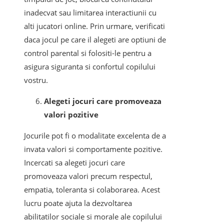
inadecvat sau limitarea interactiunii cu
alti jucatori online. Prin urmare, verificati
daca jocul pe care il alegeti are optiuni de
control parental si folositi-le pentru a
asigura siguranta si confortul copilului
vostru.
Alegeti jocuri care promoveaza
valori pozitive
Jocurile pot fi o modalitate excelenta de a
invata valori si comportamente pozitive.
Incercati sa alegeti jocuri care
promoveaza valori precum respectul,
empatia, toleranta si colaborarea. Acest
lucru poate ajuta la dezvoltarea
abilitatilor sociale si morale ale copilului