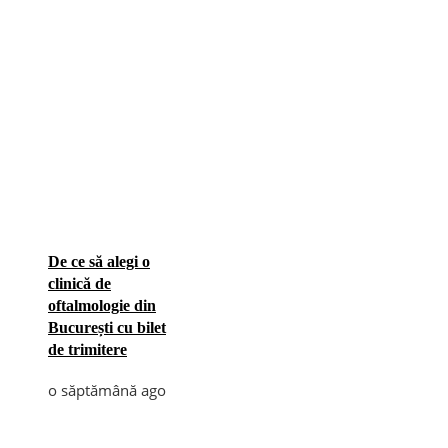
De ce să alegi o
clinică de
oftalmologie din
București cu bilet
de trimitere
o săptămână ago