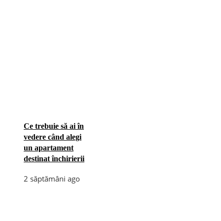
Ce trebuie să ai în
vedere când alegi
un apartament
destinat închirierii
2 săptămâni ago