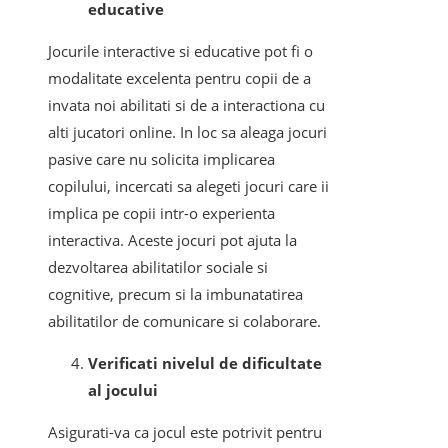
educative
Jocurile interactive si educative pot fi o
modalitate excelenta pentru copii de a
invata noi abilitati si de a interactiona cu
alti jucatori online. In loc sa aleaga jocuri
pasive care nu solicita implicarea
copilului, incercati sa alegeti jocuri care ii
implica pe copii intr-o experienta
interactiva. Aceste jocuri pot ajuta la
dezvoltarea abilitatilor sociale si
cognitive, precum si la imbunatatirea
abilitatilor de comunicare si colaborare.
Verificati nivelul de dificultate
al jocului
Asigurati-va ca jocul este potrivit pentru