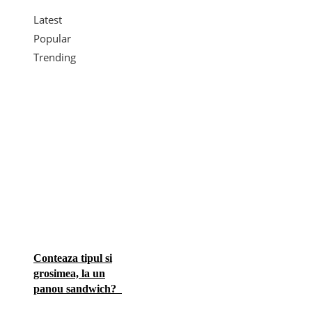
Latest
Popular
Trending
Conteaza tipul si
grosimea, la un
panou sandwich?