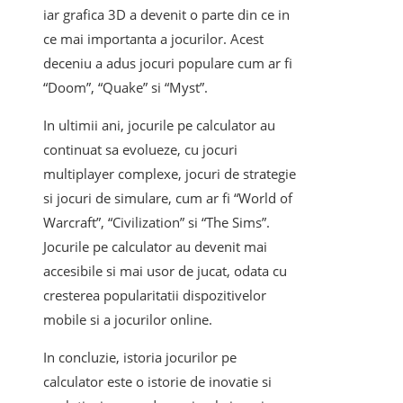
iar grafica 3D a devenit o parte din ce in
ce mai importanta a jocurilor. Acest
deceniu a adus jocuri populare cum ar fi
“Doom”, “Quake” si “Myst”.
In ultimii ani, jocurile pe calculator au
continuat sa evolueze, cu jocuri
multiplayer complexe, jocuri de strategie
si jocuri de simulare, cum ar fi “World of
Warcraft”, “Civilization” si “The Sims”.
Jocurile pe calculator au devenit mai
accesibile si mai usor de jucat, odata cu
cresterea popularitatii dispozitivelor
mobile si a jocurilor online.
In concluzie, istoria jocurilor pe
calculator este o istorie de inovatie si