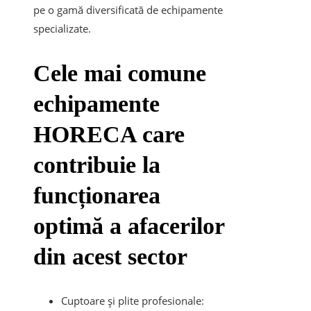
pe o gamă diversificată de echipamente
specializate.
Cele mai comune
echipamente
HORECA care
contribuie la
funcționarea
optimă a afacerilor
din acest sector
Cuptoare și plite profesionale: