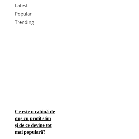
Latest
Popular
Trending
Ce este o cabină de
duș cu profil slim
și de ce devine tot
mai populară?