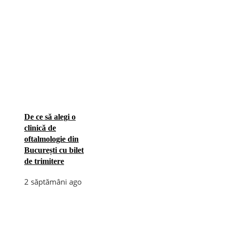
De ce să alegi o
clinică de
oftalmologie din
București cu bilet
de trimitere
2 săptămâni ago