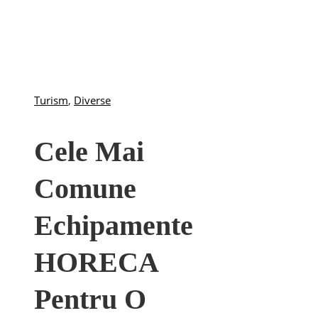
Turism
,
Diverse
Cele Mai
Comune
Echipamente
HORECA
Pentru O