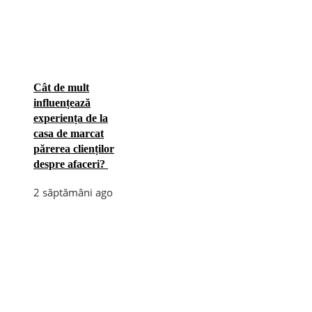
Cât de mult
influențează
experiența de la
casa de marcat
părerea clienților
despre afaceri?
2 săptămâni ago