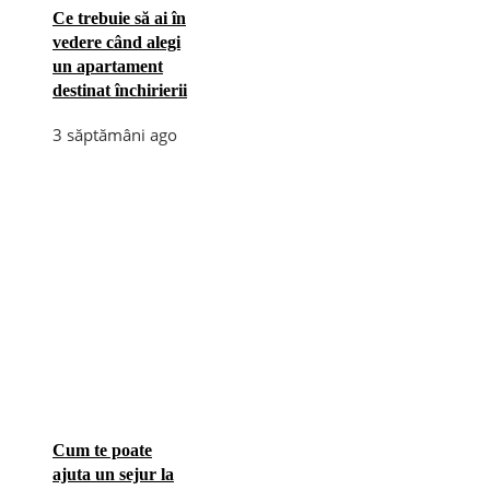
Ce trebuie să ai în
vedere când alegi
un apartament
destinat închirierii
3 săptămâni ago
Cum te poate
ajuta un sejur la