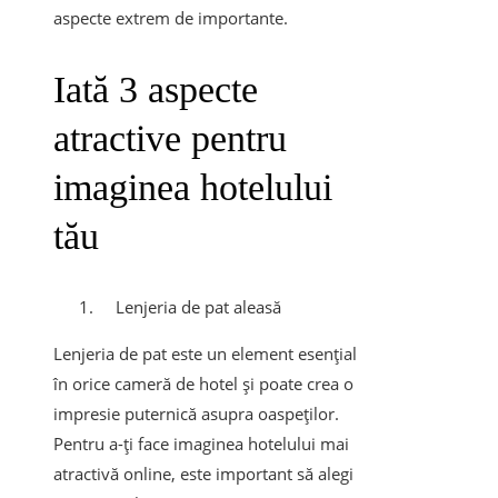
aspecte extrem de importante.
Iată 3 aspecte
atractive pentru
imaginea hotelului
tău
Lenjeria de pat aleasă
Lenjeria de pat este un element esențial
în orice cameră de hotel și poate crea o
impresie puternică asupra oaspeților.
Pentru a-ți face imaginea hotelului mai
atractivă online, este important să alegi