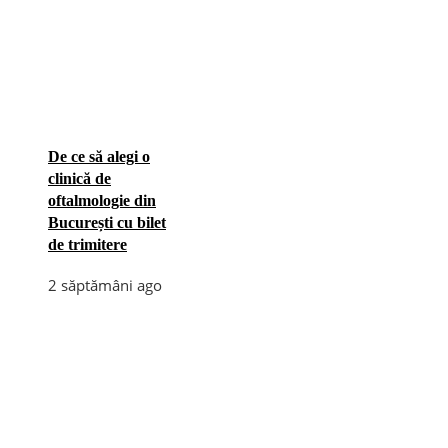
De ce să alegi o
clinică de
oftalmologie din
București cu bilet
de trimitere
2 săptămâni ago