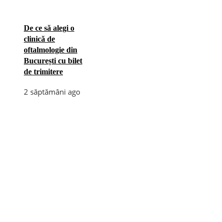
De ce să alegi o
clinică de
oftalmologie din
București cu bilet
de trimitere
2 săptămâni ago