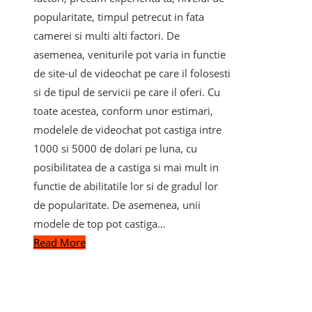
popularitate, timpul petrecut in fata
camerei si multi alti factori. De
asemenea, veniturile pot varia in functie
de site-ul de videochat pe care il folosesti
si de tipul de servicii pe care il oferi. Cu
toate acestea, conform unor estimari,
modelele de videochat pot castiga intre
1000 si 5000 de dolari pe luna, cu
posibilitatea de a castiga si mai mult in
functie de abilitatile lor si de gradul lor
de popularitate. De asemenea, unii
modele de top pot castiga…
Read More