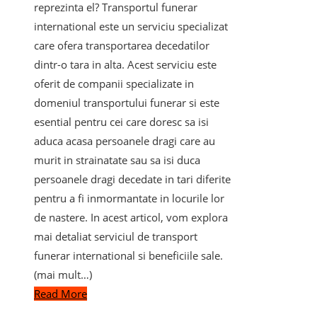
reprezinta el? Transportul funerar
international este un serviciu specializat
care ofera transportarea decedatilor
dintr-o tara in alta. Acest serviciu este
oferit de companii specializate in
domeniul transportului funerar si este
esential pentru cei care doresc sa isi
aduca acasa persoanele dragi care au
murit in strainatate sau sa isi duca
persoanele dragi decedate in tari diferite
pentru a fi inmormantate in locurile lor
de nastere. In acest articol, vom explora
mai detaliat serviciul de transport
funerar international si beneficiile sale.
(mai mult…)
Read More