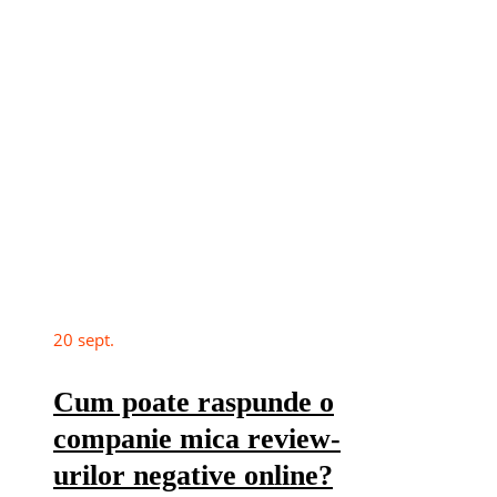
20
sept.
Cum poate raspunde o
companie mica review-
urilor negative online?