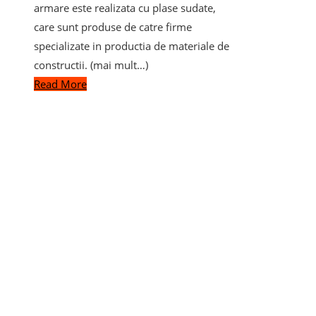
armare este realizata cu plase sudate,
care sunt produse de catre firme
specializate in productia de materiale de
constructii. (mai mult…)
Read More