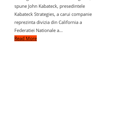
spune John Kabateck, presedintele
Kabateck Strategies, a carui companie
reprezinta divizia din California a
Federatiei Nationale a…
Read More