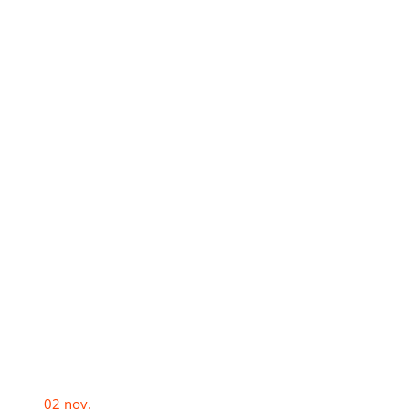
02
nov.