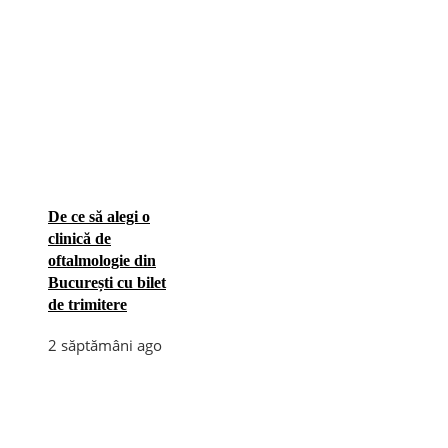
De ce să alegi o
clinică de
oftalmologie din
București cu bilet
de trimitere
2 săptămâni ago