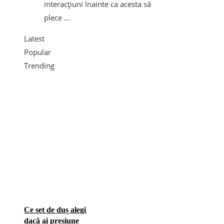
interacțiuni înainte ca acesta să
plece ...
Latest
Popular
Trending
Ce set de duș alegi
dacă ai presiune