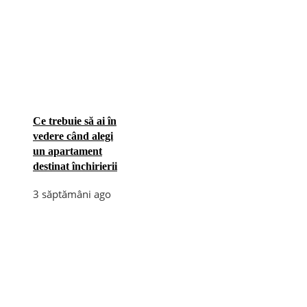
Ce trebuie să ai în
vedere când alegi
un apartament
destinat închirierii
3 săptămâni ago