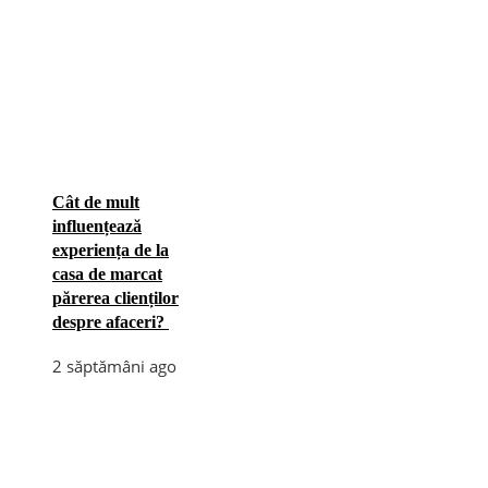
Cât de mult
influențează
experiența de la
casa de marcat
părerea clienților
despre afaceri?
2 săptămâni ago