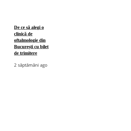
De ce să alegi o
clinică de
oftalmologie din
București cu bilet
de trimitere
2 săptămâni ago