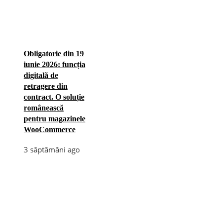
Obligatorie din 19
iunie 2026: funcția
digitală de
retragere din
contract. O soluție
românească
pentru magazinele
WooCommerce
3 săptămâni ago