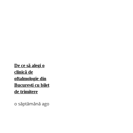
De ce să alegi o
clinică de
oftalmologie din
București cu bilet
de trimitere
o săptămână ago