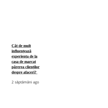
Cât de mult
influențează
experiența de la
casa de marcat
părerea clienților
despre afaceri?
2 săptămâni ago