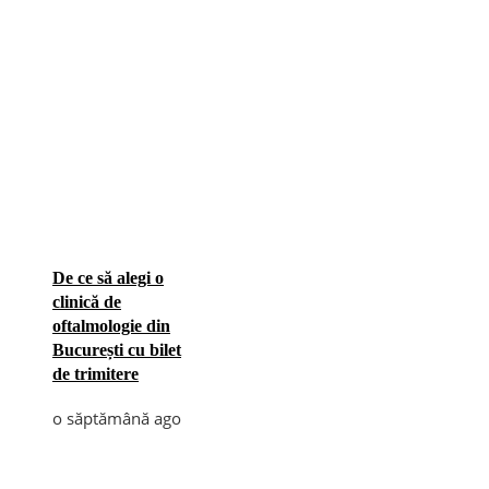
De ce să alegi o
clinică de
oftalmologie din
București cu bilet
de trimitere
o săptămână ago