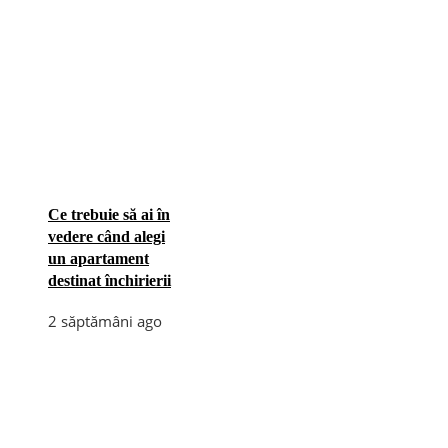
Ce trebuie să ai în
vedere când alegi
un apartament
destinat închirierii
2 săptămâni ago