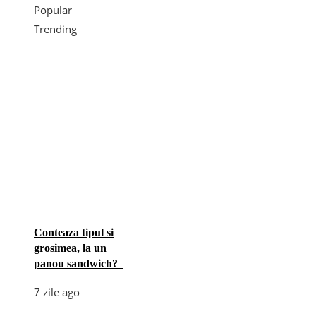
Popular
Trending
Conteaza tipul si
grosimea, la un
panou sandwich?
7 zile ago