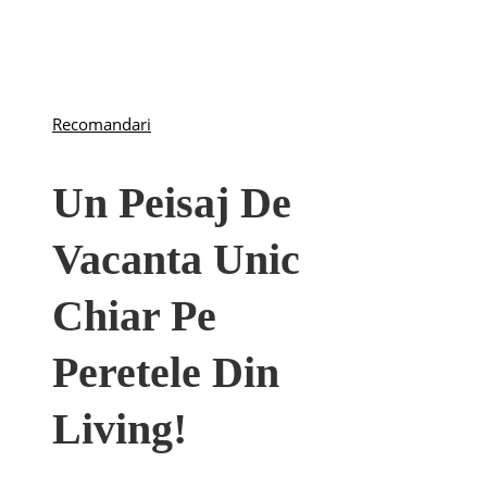
Recomandari
Un Peisaj De
Vacanta Unic
Chiar Pe
Peretele Din
Living!