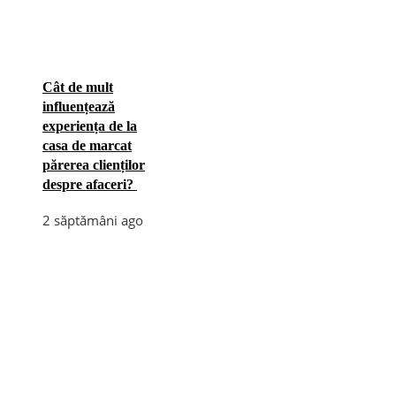
Cât de mult
influențează
experiența de la
casa de marcat
părerea clienților
despre afaceri?
2 săptămâni ago