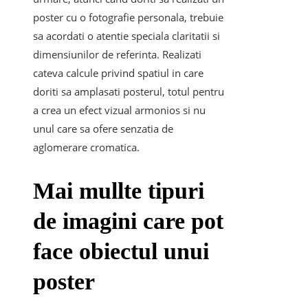
poster cu o fotografie personala, trebuie
sa acordati o atentie speciala claritatii si
dimensiunilor de referinta. Realizati
cateva calcule privind spatiul in care
doriti sa amplasati posterul, totul pentru
a crea un efect vizual armonios si nu
unul care sa ofere senzatia de
aglomerare cromatica.
Mai mullte tipuri
de imagini care pot
face obiectul unui
poster