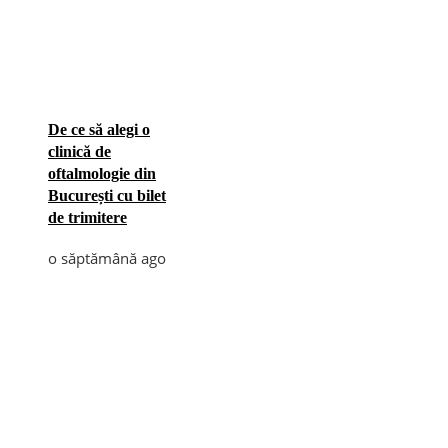
De ce să alegi o
clinică de
oftalmologie din
București cu bilet
de trimitere
o săptămână ago