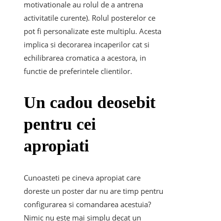
motivationale au rolul de a antrena
activitatile curente). Rolul posterelor ce
pot fi personalizate este multiplu. Acesta
implica si decorarea incaperilor cat si
echilibrarea cromatica a acestora, in
functie de preferintele clientilor.
Un cadou deosebit
pentru cei
apropiati
Cunoasteti pe cineva apropiat care
doreste un poster dar nu are timp pentru
configurarea si comandarea acestuia?
Nimic nu este mai simplu decat un