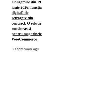
Obligatorie din 19
iunie 2026: funcția
digitală de
retragere din
contract. O soluție
românească
pentru magazinele
WooCommerce
3 săptămâni ago