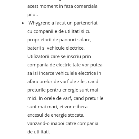
acest moment in faza comerciala
pilot.
Whygrene a facut un parteneriat
cu companiile de utilitati si cu
proprietarii de panouri solare,
baterii si vehicule electrice.
Utilizatorii care se inscriu prin
compania de electricitate vor putea
sa isi incarce vehiculele electrice in
afara orelor de varf ale zilei, cand
preturile pentru energie sunt mai
mici. In orele de varf, cand preturile
sunt mai mari, ei vor elibera
excesul de energie stocata,
vanzand-o inapoi catre compania
de utilitati.