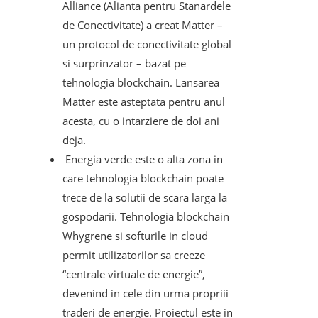
Alliance (Alianta pentru Stanardele
de Conectivitate) a creat Matter –
un protocol de conectivitate global
si surprinzator – bazat pe
tehnologia blockchain. Lansarea
Matter este asteptata pentru anul
acesta, cu o intarziere de doi ani
deja.
Energia verde este o alta zona in
care tehnologia blockchain poate
trece de la solutii de scara larga la
gospodarii. Tehnologia blockchain
Whygrene si softurile in cloud
permit utilizatorilor sa creeze
“centrale virtuale de energie”,
devenind in cele din urma propriii
traderi de energie. Proiectul este in