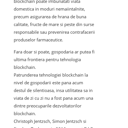
blockchain poate imbunatati viata
domestica in moduri nemaiintalnite,
precum asigurarea de hrana de buna
calitate, fructe de mare si peste din surse
responsabile sau prevenirea contrafacerii
produselor farmaceutice.
Fara doar si poate, gospodaria ar putea fi
ultima frontiera pentru tehnologia
blockchain.
Patrunderea tehnologiei blockchain la
nivel de gospodarii este pana acum
destul de silentioasa, insa utilitatea sa in
viata de zi cu zi nu a fost pana acum una
dintre preocuparile dezvoltatorilor
blockchain.
Christoph Jentzsch, Simon Jentzsch si