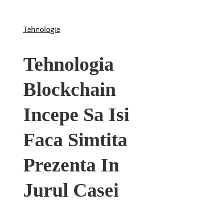
Tehnologie
Tehnologia
Blockchain
Incepe Sa Isi
Faca Simtita
Prezenta In
Jurul Casei