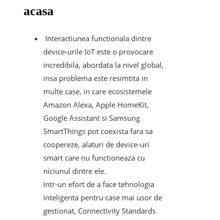
acasa
Interactiunea functionala dintre
device-urile IoT este o provocare
incredibila, abordata la nivel global,
insa problema este resimtita in
multe case, in care ecosistemele
Amazon Alexa, Apple HomeKit,
Google Assistant si Samsung
SmartThings pot coexista fara sa
coopereze, alaturi de device-uri
smart care nu functioneaza cu
niciunul dintre ele.
Intr-un efort de a face tehnologia
inteligenta pentru case mai usor de
gestionat, Connectivity Standards