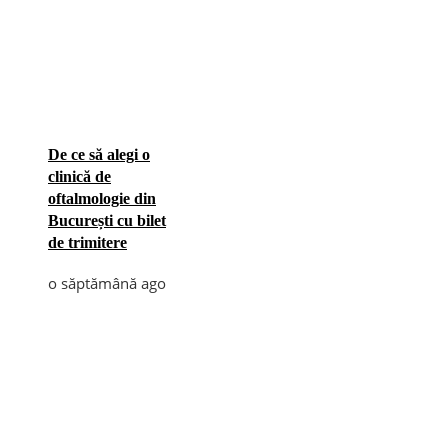
De ce să alegi o
clinică de
oftalmologie din
București cu bilet
de trimitere
o săptămână ago