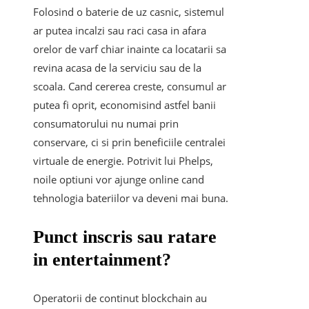
Folosind o baterie de uz casnic, sistemul
ar putea incalzi sau raci casa in afara
orelor de varf chiar inainte ca locatarii sa
revina acasa de la serviciu sau de la
scoala. Cand cererea creste, consumul ar
putea fi oprit, economisind astfel banii
consumatorului nu numai prin
conservare, ci si prin beneficiile centralei
virtuale de energie. Potrivit lui Phelps,
noile optiuni vor ajunge online cand
tehnologia bateriilor va deveni mai buna.
Punct inscris sau ratare
in entertainment?
Operatorii de continut blockchain au