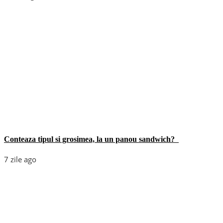
Conteaza tipul si grosimea, la un panou sandwich?
7 zile ago