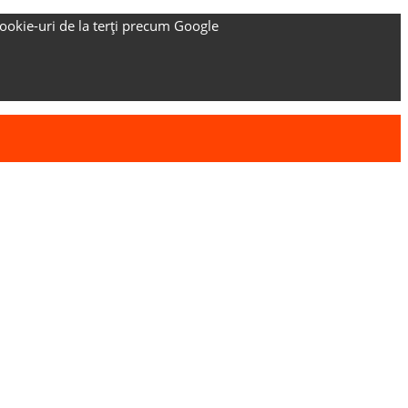
ookie-uri de la terți precum Google