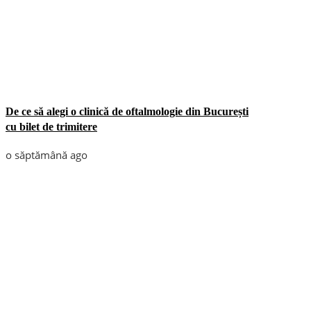
De ce să alegi o clinică de oftalmologie din București
cu bilet de trimitere
o săptămână ago