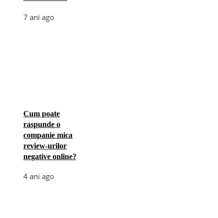
7 ani ago
Cum poate
raspunde o
companie mica
review-urilor
negative online?
4 ani ago