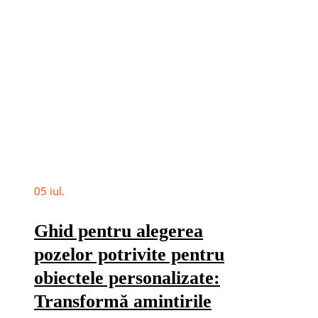
05
iul.
Ghid pentru alegerea
pozelor potrivite pentru
obiectele personalizate:
Transformă amintirile