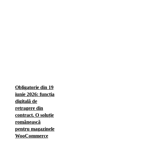
Obligatorie din 19
iunie 2026: funcția
digitală de
retragere din
contract. O soluție
românească
pentru magazinele
WooCommerce