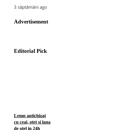
3 săptămâni ago
Advertisement
Editorial Pick
Lemn antichizat
cu ceai, otet si lana
de otel in 24h