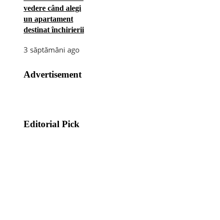
vedere când alegi
un apartament
destinat închirierii
3 săptămâni ago
Advertisement
Editorial Pick