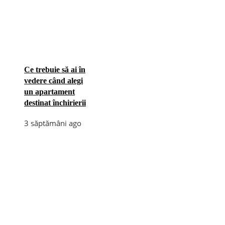
Ce trebuie să ai în
vedere când alegi
un apartament
destinat închirierii
3 săptămâni ago