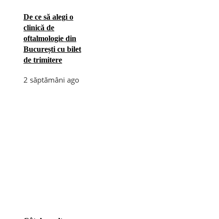
De ce să alegi o
clinică de
oftalmologie din
București cu bilet
de trimitere
2 săptămâni ago