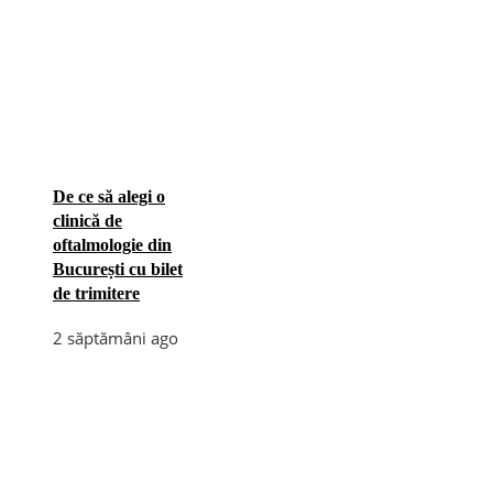
De ce să alegi o
clinică de
oftalmologie din
București cu bilet
de trimitere
2 săptămâni ago