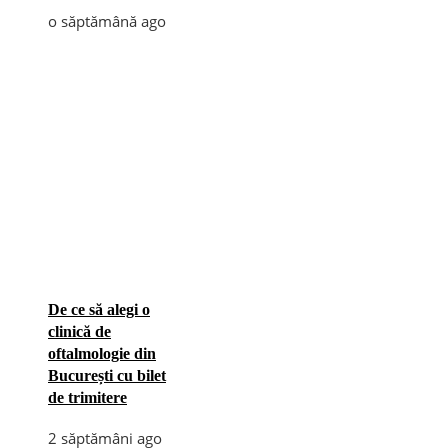
o săptămână ago
De ce să alegi o
clinică de
oftalmologie din
București cu bilet
de trimitere
2 săptămâni ago