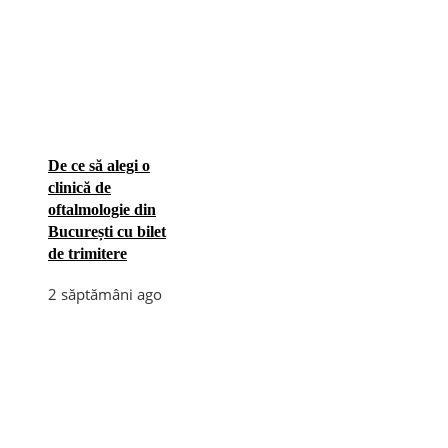
De ce să alegi o
clinică de
oftalmologie din
București cu bilet
de trimitere
2 săptămâni ago