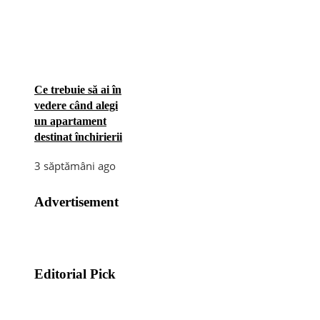
Ce trebuie să ai în
vedere când alegi
un apartament
destinat închirierii
3 săptămâni ago
Advertisement
Editorial Pick