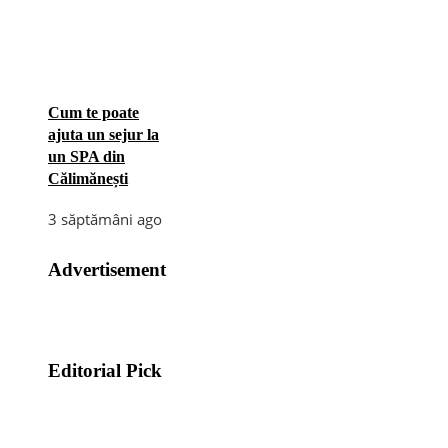
Cum te poate
ajuta un sejur la
un SPA din
Călimănești
3 săptămâni ago
Advertisement
Editorial Pick