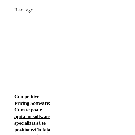
3 ani ago
Competitive
Pricing Software:
Cum te poate
ajuta un software
specializat să te
poziționezi în fața