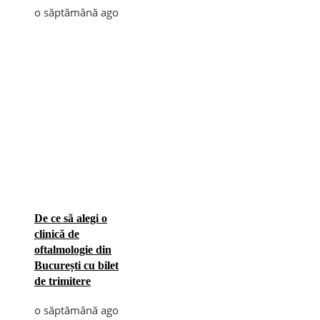
o săptămână ago
De ce să alegi o
clinică de
oftalmologie din
București cu bilet
de trimitere
o săptămână ago