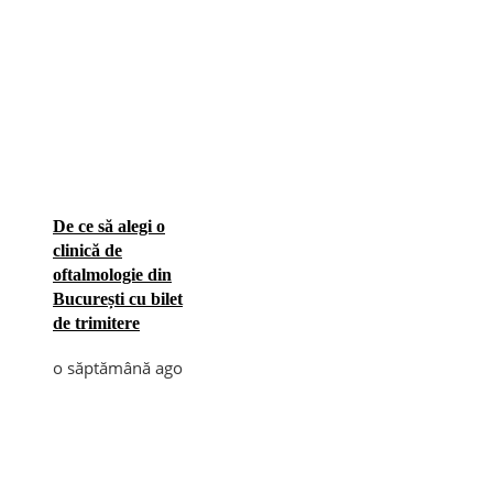
De ce să alegi o
clinică de
oftalmologie din
București cu bilet
de trimitere
o săptămână ago