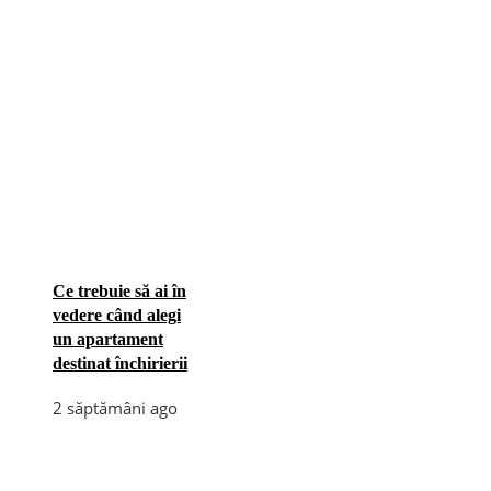
Ce trebuie să ai în
vedere când alegi
un apartament
destinat închirierii
2 săptămâni ago