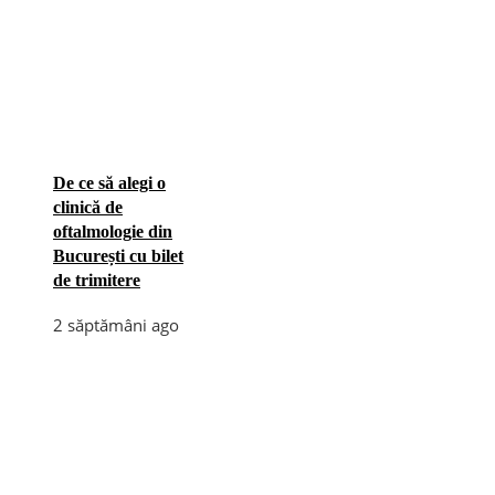
De ce să alegi o
clinică de
oftalmologie din
București cu bilet
de trimitere
2 săptămâni ago