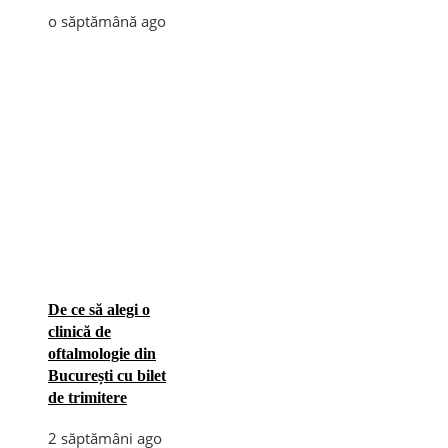
o săptămână ago
De ce să alegi o
clinică de
oftalmologie din
București cu bilet
de trimitere
2 săptămâni ago