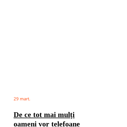
29
mart.
De ce tot mai mulți
oameni vor telefoane