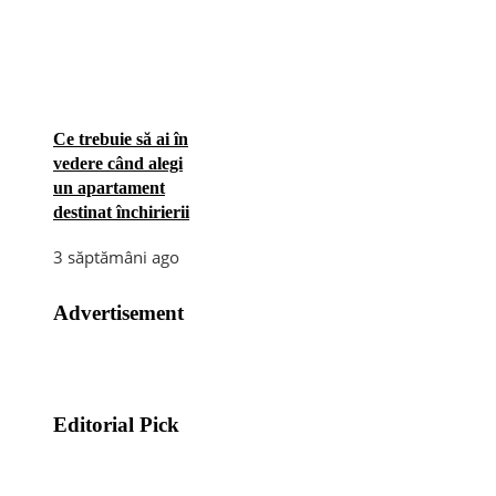
Ce trebuie să ai în
vedere când alegi
un apartament
destinat închirierii
3 săptămâni ago
Advertisement
Editorial Pick