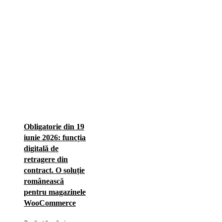
Obligatorie din 19
iunie 2026: funcția
digitală de
retragere din
contract. O soluție
românească
pentru magazinele
WooCommerce