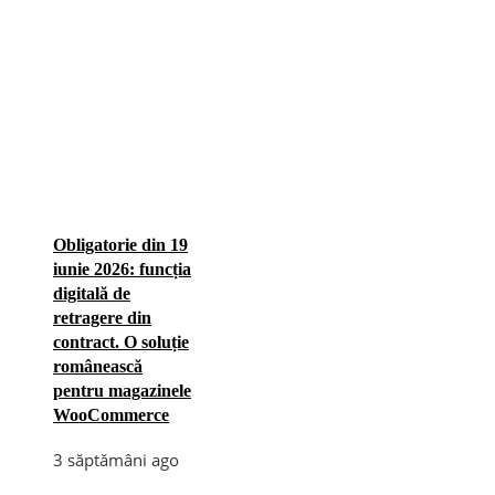
Obligatorie din 19
iunie 2026: funcția
digitală de
retragere din
contract. O soluție
românească
pentru magazinele
WooCommerce
3 săptămâni ago