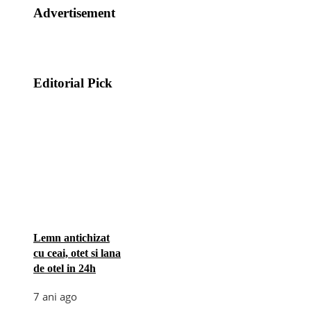
Advertisement
Editorial Pick
Lemn antichizat
cu ceai, otet si lana
de otel in 24h
7 ani ago