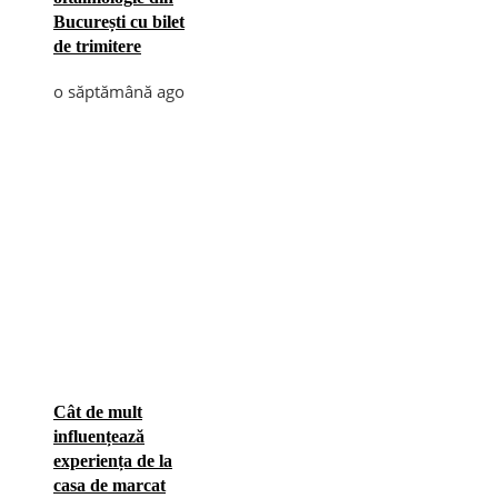
București cu bilet
de trimitere
o săptămână ago
Cât de mult
influențează
experiența de la
casa de marcat