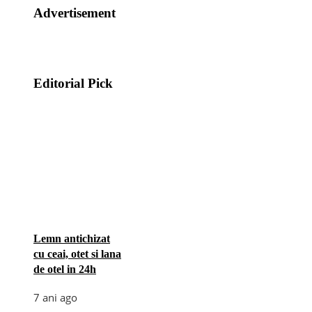
Advertisement
Editorial Pick
Lemn antichizat
cu ceai, otet si lana
de otel in 24h
7 ani ago