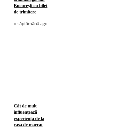
București cu bilet
de trimitere
o săptămână ago
Cât de mult
influențează
experiența de la
casa de marcat