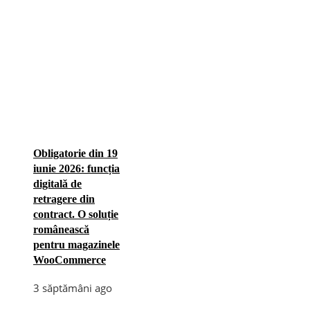
Obligatorie din 19
iunie 2026: funcția
digitală de
retragere din
contract. O soluție
românească
pentru magazinele
WooCommerce
3 săptămâni ago