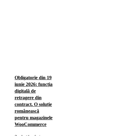
Obligatorie din 19
iunie 2026: funcția
digitală de
retragere din
contract. O soluție
românească
pentru magazinele
WooCommerce