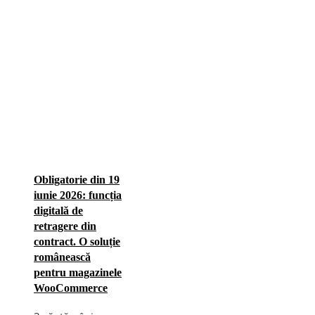
Obligatorie din 19
iunie 2026: funcția
digitală de
retragere din
contract. O soluție
românească
pentru magazinele
WooCommerce