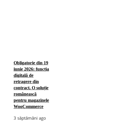
Obligatorie din 19
iunie 2026: funcția
digitală de
retragere din
contract. O soluție
românească
pentru magazinele
WooCommerce
3 săptămâni ago