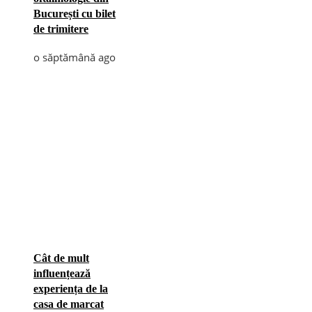
București cu bilet
de trimitere
o săptămână ago
Cât de mult
influențează
experiența de la
casa de marcat