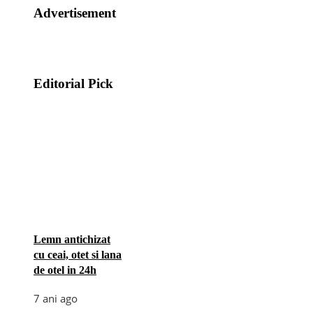
Advertisement
Editorial Pick
Lemn antichizat
cu ceai, otet si lana
de otel in 24h
7 ani ago